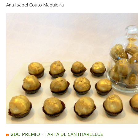
Ana Isabel Couto Maquieira
2DO PREMIO - TARTA DE CANTHARELLUS