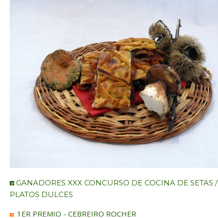
GANADORES XXX CONCURSO DE COCINA DE SETAS /
PLATOS DULCES
1ER PREMIO - CEBREIRO ROCHER