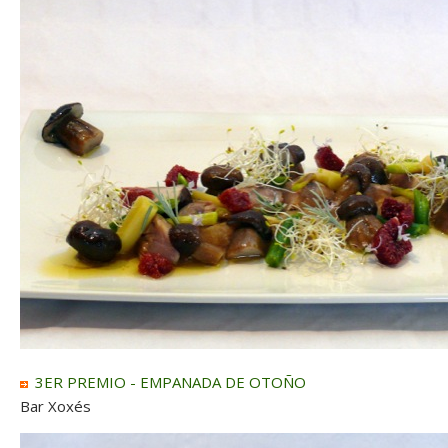
3ER PREMIO - EMPANADA DE OTOÑO
Bar Xoxés