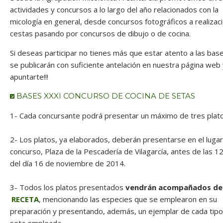
actividades y concursos a lo largo del año relacionados con la
micología en general, desde concursos fotográficos a realizac
cestas pasando por concursos de dibujo o de cocina.
Si deseas participar no tienes más que estar atento a las bas
se publicarán con suficiente antelación en nuestra página web
apuntarte!!!
BASES XXXI CONCURSO DE COCINA DE SETAS
1- Cada concursante podrá presentar un máximo de tres plato
2- Los platos, ya elaborados, deberán presentarse en el lugar
concurso, Plaza de la Pescadería de Vilagarcía, antes de las 1
del día 16 de noviembre de 2014.
3- Todos los platos presentados
vendrán acompañados de 
RECETA
, mencionando las especies que se emplearon en su
preparación y presentando, además, un ejemplar de cada tip