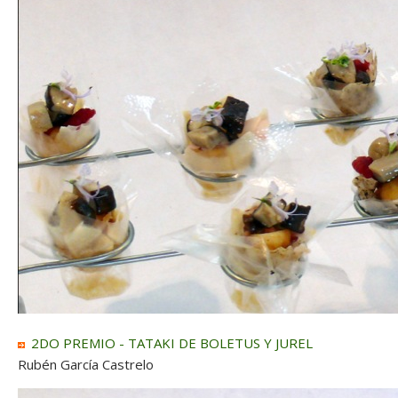
2DO PREMIO - TATAKI DE BOLETUS Y JUREL
Rubén García Castrelo