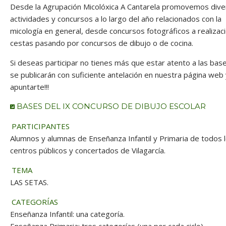
Desde la Agrupación Micolóxica A Cantarela promovemos dive
actividades y concursos a lo largo del año relacionados con la
micología en general, desde concursos fotográficos a realizac
cestas pasando por concursos de dibujo o de cocina.
Si deseas participar no tienes más que estar atento a las bas
se publicarán con suficiente antelación en nuestra página web
apuntarte!!!
BASES DEL IX CONCURSO DE DIBUJO ESCOLAR
PARTICIPANTES
Alumnos y alumnas de Enseñanza Infantil y Primaria de todos 
centros públicos y concertados de Vilagarcía.
TEMA
LAS SETAS.
CATEGORÍAS
Enseñanza Infantil: una categoría.