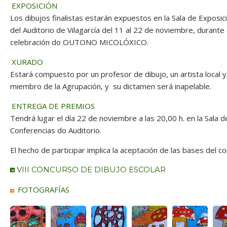
EXPOSICIÓN
Los dibujos finalistas estarán expuestos en la Sala de Exposic
del Auditorio de Vilagarcía del 11 al 22 de noviembre, durante
celebración do OUTONO MICOLÓXICO.
XURADO
Estará compuesto por un profesor de dibujo, un artista local y
miembro de la Agrupación, y su dictamen será inapelable.
ENTREGA DE PREMIOS
Tendrá lugar el día 22 de noviembre a las 20,00 h. en la Sala d
Conferencias do Auditorio.
El hecho de participar implica la aceptación de las bases del c
VIII CONCURSO DE DIBUJO ESCOLAR
FOTOGRAFÍAS