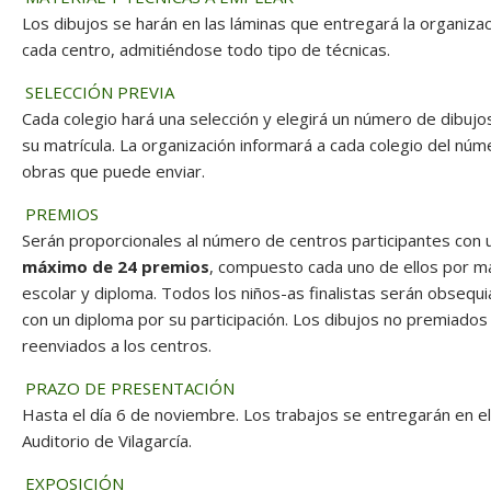
Los dibujos se harán en las láminas que entregará la organizac
cada centro, admitiéndose todo tipo de técnicas.
SELECCIÓN PREVIA
Cada colegio hará una selección y elegirá un número de dibuj
su matrícula. La organización informará a cada colegio del nú
obras que puede enviar.
PREMIOS
Serán proporcionales al número de centros participantes con 
máximo de 24 premios
, compuesto cada uno de ellos por ma
escolar y diploma. Todos los niños-as finalistas serán obsequ
con un diploma por su participación. Los dibujos no premiados
reenviados a los centros.
PRAZO DE PRESENTACIÓN
Hasta el día 6 de noviembre. Los trabajos se entregarán en el
Auditorio de Vilagarcía.
EXPOSICIÓN