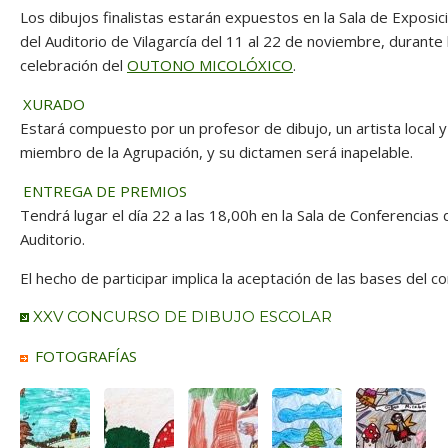
Los dibujos finalistas estarán expuestos en la Sala de Exposic
del Auditorio de Vilagarcía del 11 al 22 de noviembre, durante 
celebración del
OUTONO MICOLÓXICO
.
XURADO
Estará compuesto por un profesor de dibujo, un artista local y
miembro de la Agrupación, y su dictamen será inapelable.
ENTREGA DE PREMIOS
Tendrá lugar el día 22 a las 18,00h en la Sala de Conferencias 
Auditorio.
El hecho de participar implica la aceptación de las bases del c
XXV CONCURSO DE DIBUJO ESCOLAR
FOTOGRAFÍAS