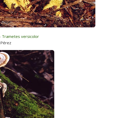
Trametes versicolor
 Pérez