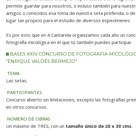
permite guardar para nosotros, o incluso también para nuest
amigos o conocidos esa toma de nuestra seta preferida, o de
lugar tan propicio para el estudio de diversos especímenes.
Es por esto que en A Cantarela organizamos cada año un con
fotografía micológica en el que tú también puedes participar.
BASES XXIV CONCURSO DE FOTOGRAFÍA MICOLÓGI
“ENRIQUE VALDÉS BERMEJO”
TEMA
Las setas.
PARTICIPANTES
Concurso abierto sin limitaciones, excepto las fotografías pr
en otros concursos.
NÚMERO DE OBRAS
Un máximo de TRES, con un
tamaño único de 20 x 30 cms
.