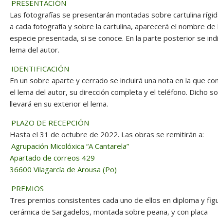
PRESENTACIÓN
Las fotografías se presentarán montadas sobre cartulina rígid
a cada fotografía y sobre la cartulina, aparecerá el nombre de 
especie presentada, si se conoce. En la parte posterior se indi
lema del autor.
IDENTIFICACIÓN
En un sobre aparte y cerrado se incluirá una nota en la que co
el lema del autor, su dirección completa y el teléfono. Dicho s
llevará en su exterior el lema.
PLAZO DE RECEPCIÓN
Hasta el 31 de octubre de 2022. Las obras se remitirán a:
Agrupación Micolóxica “A Cantarela”
Apartado de correos 429
36600 Vilagarcía de Arousa (Po)
PREMIOS
Tres premios consistentes cada uno de ellos en diploma y fig
cerámica de Sargadelos, montada sobre peana, y con placa