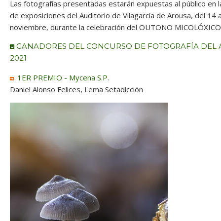
Las fotografías presentadas estarán expuestas al público en l
de exposiciones del Auditorio de Vilagarcía de Arousa, del 14 
noviembre, durante la celebración del OUTONO MICOLÓXICO
GANADORES DEL CONCURSO DE FOTOGRAFÍA DEL
2021
1ER PREMIO - Mycena S.P.
Daniel Alonso Felices, Lema Setadicción