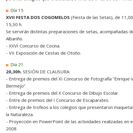
Día 15
XVII FESTA DOS COGOMELOS
(Fiesta de las Setas), de 11,00
15,30 h.
Se servirán distintas preparaciones de setas, acompañadas d
Albariño.
- XXVI Concurso de Cocina.
- VII Exposición de Cestas de Otoño.
Día 21
20,30h.
SESIÓN DE CLAUSURA:
- Entrega de premios del XI Concurso de Fotografía “Enrique 
Bermejo”
- Entrega de premios del X Concurso de Dibujo Escolar.
- Entre de premios del I Concurso de Escaparates.
- Entrega de trofeos a los colegios que presentaron maqueta
la Naturaleza.
- Proyección en PowerPoint de las actividades realizadas en e
2008