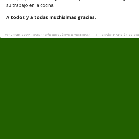
su trabajo en la cocina.
A todos y a todas muchísimas gracias.