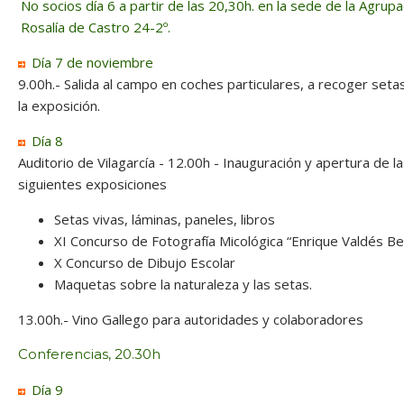
No socios día 6 a partir de las 20,30h. en la sede de la Agrupa
Rosalía de Castro 24-2º.
Día 7 de noviembre
9.00h.- Salida al campo en coches particulares, a recoger seta
la exposición.
Día 8
Auditorio de Vilagarcía - 12.00h - Inauguración y apertura de l
siguientes exposiciones
Setas vivas, láminas, paneles, libros
XI Concurso de Fotografía Micológica “Enrique Valdés B
X Concurso de Dibujo Escolar
Maquetas sobre la naturaleza y las setas.
13.00h.- Vino Gallego para autoridades y colaboradores
Conferencias, 20.30h
Día 9