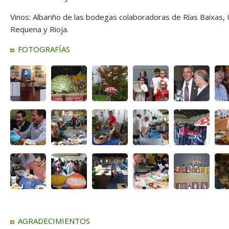
Vinos: Albariño de las bodegas colaboradoras de Rías Baixas, U
Requena y Rioja.
FOTOGRAFÍAS
AGRADECIMIENTOS