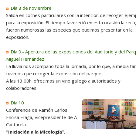
Día 8 de noviembre
Salida en coches particulares con la intención de recoger ejem
para la exposición. El tiempo favoreció en esta ocasión la reco
fueron numerosas las especies que pudimos presentar en la
exposición.
Día 9.- Apertura de las exposiciones del Auditorio y del Par
Miguel Hernández
La lluvia nos acompañó toda la jornada, por lo que, a media ta
tuvimos que recoger la exposición del parque.
A las 13,00h. ofrecimos un vino gallego a autoridades y
colaboradores.
Día 10
Conferencia de Ramón Carlos
Encisa Fraga, Vicepresidente de A
Cantarela:
“Iniciación a la Micología”
.